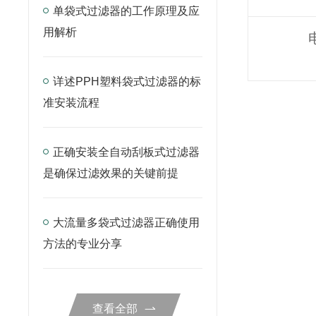
单袋式过滤器的工作原理及应
用解析
详述PPH塑料袋式过滤器的标
准安装流程
正确安装全自动刮板式过滤器
是确保过滤效果的关键前提
大流量多袋式过滤器正确使用
方法的专业分享
查看全部