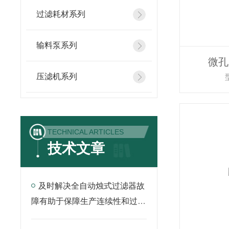
过滤耗材系列
输料泵系列
微孔
压滤机系列
TECHNICAL ARTICLES
技术文章
及时解决全自动烛式过滤器故
障有助于保障生产连续性和过滤
质量