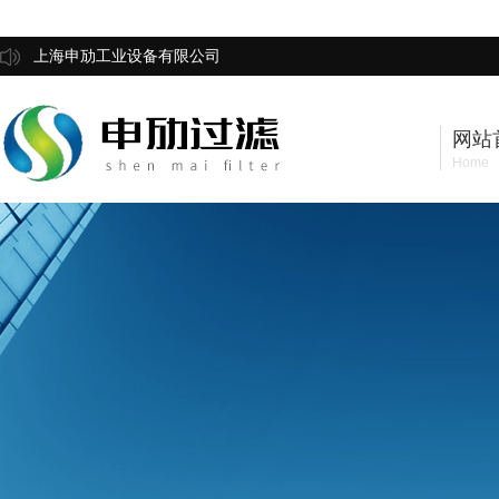
上海申劢工业设备有限公司
网站
Home