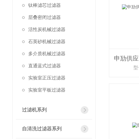
钛棒滤芯过滤器
层叠密闭过滤器
活性炭机械过滤器
石英砂机械过滤器
多介质机械过滤器
直通蓝式过滤器
型
实验室正压过滤器
实验室平板过滤器
过滤机系列
自清洗过滤器系列