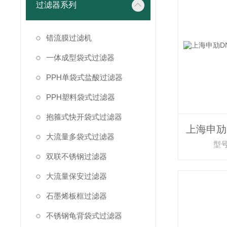
过滤器系列
错流膜过滤机
一体成型袋式过滤器
PPH单袋式盐酸过滤器
PPH塑料袋式过滤器
抱箍式快开袋式过滤器
大流量多袋式过滤器
型号
双联不锈钢过滤器
大流量保安过滤器
石墨烯板框过滤器
不锈钢龟背袋式过滤器