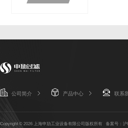
公司简介
产品中心
联系
Copyright © 2026 上海申劢工业设备有限公司版权所有
备案号：沪IC