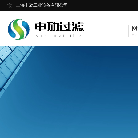
上海申劢工业设备有限公司
网
Ho