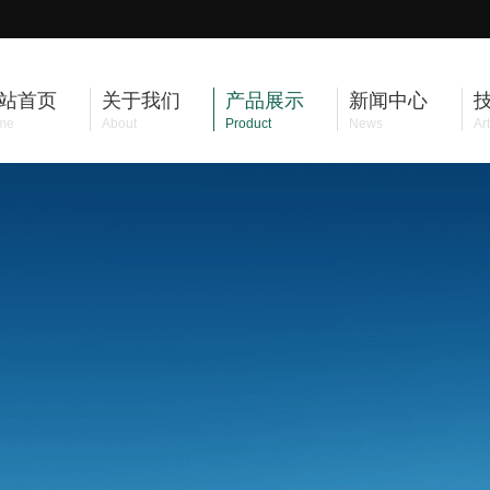
站首页
关于我们
产品展示
新闻中心
me
About
Product
News
Art