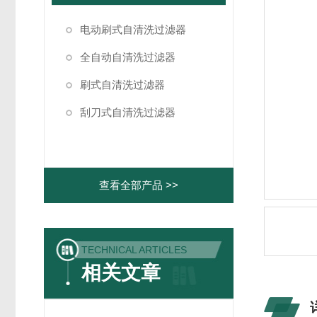
电动刷式自清洗过滤器
全自动自清洗过滤器
刷式自清洗过滤器
刮刀式自清洗过滤器
查看全部产品 >>
TECHNICAL ARTICLES
相关文章