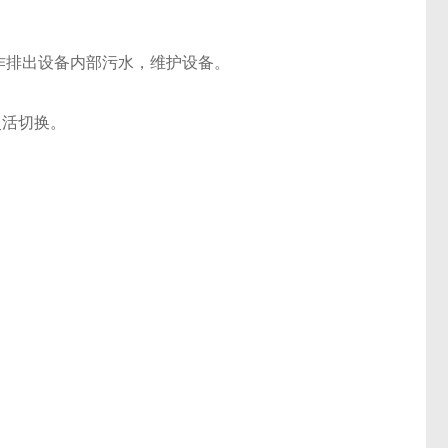
作排出设备内部污水，维护设备。
活切换。