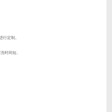
求进行定制。
洗时间短。