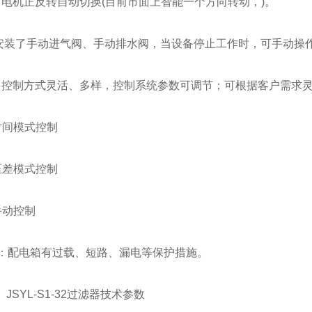
机正反转自动切换(目前市面上智能一个方向转动，)。
装了手动进气阀、手动排水阀，当设备停止工作时，可手动操
制方式灵活、多样，控制系统参数可调节；可根据客户需求灵
间模式控制
差模式控制
动控制
配电箱有过载、短路、漏电等保护措施。
SYL-S1-32过滤器技术参数