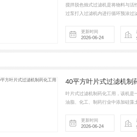
搅拌脱色烛式过滤机是将物料与活
过泵打入过滤机内进行循环预涂过
变得清澈即可开始正常过滤。该过
用。
更新时间
2026-06-24
40平方叶片式过滤机制
叶片式过滤机制药化工用，该机是
油脂、化工、制药行业中添加硅藻
滤。
更新时间
2026-06-24