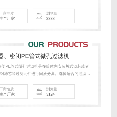
厂商性质
浏览量
生产厂家
3338
式过滤器、密闭PE管式微孔过滤机
密闭PE管式微孔过滤机是在筒体内安装烛式滤芯或者
不锈钢滤芯等过滤元件进行固液分离。选择适合的过滤元
户的使用成本及维护成本等。该设备应用广泛可用于
滤等。
厂商性质
浏览量
生产厂家
3124