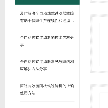
及时解决全自动烛式过滤器故障
有助于保障生产连续性和过滤质
量
全自动烛式过滤器的技术内核分
享
全自动烛式过滤器常见故障的相
应解决方法分享
简述高效密闭板式过滤机的正确
使用方法