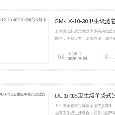
SM-LX-10-30卫生级
卫生级滤芯式过滤器壳体采用优质3
抛光，美观大方，清洗方便。滤芯
芯，根据过滤介质不同可采用不同
不同工况要求。
更新时间
2026-06-24
DL-1P1S卫生级单袋式
卫生级单袋式过滤器采用优质304
品等卫生级过滤场合，设备根据产