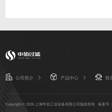
公司简介
产品中心
联
Copyright © 2026 上海申劢工业设备有限公司版权所有
备案号：沪