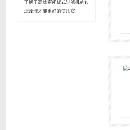
了解了高效密闭板式过滤机的过
滤原理才能更好的使用它