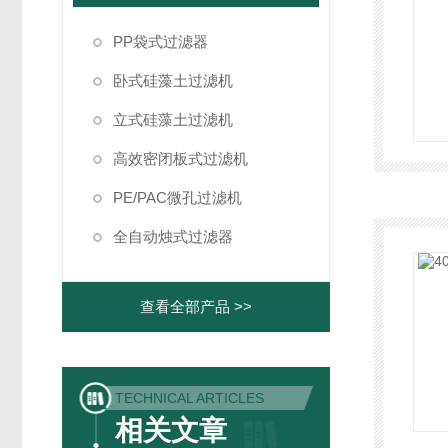
PP袋式过滤器
卧式硅藻土过滤机
立式硅藻土过滤机
高效密闭板式过滤机
PE/PAC微孔过滤机
全自动烛式过滤器
查看全部产品 >>
TECHNICAL ARTICLES
相关文章