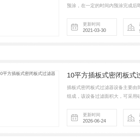
预涂，在一定的时间内预涂完成后
滤效果好、成本普通较低、振动排
过滤产品中。
更新时间
2021-03-30
10平方插板式密闭板式
插板式密闭板式过滤器设备主要由
组成，该设备过滤面积大，可采用
物料达到澄清、脱色效果，也可以
在化工、制药、涂料树脂、油脂、
更新时间
2026-06-24