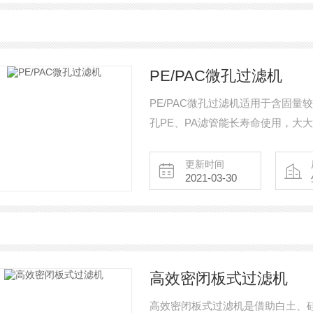
PE/PAC微孔过滤机
PE/PAC微孔过滤机适用于含固
孔PE、PA滤管能长寿命使用，大
套，机体内壁衬防腐材料层。
更新时间
2021-03-30
高效密闭板式过滤机
高效密闭板式过滤机是借助白土、