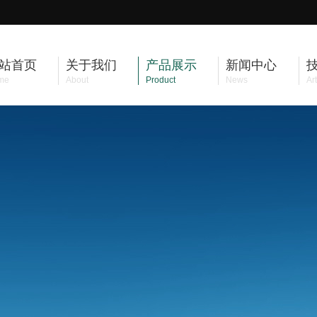
站首页
关于我们
产品展示
新闻中心
me
About
Product
News
Art