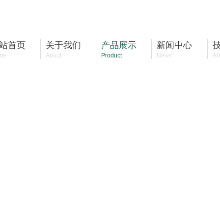
站首页
关于我们
产品展示
新闻中心
me
About
Product
News
Art