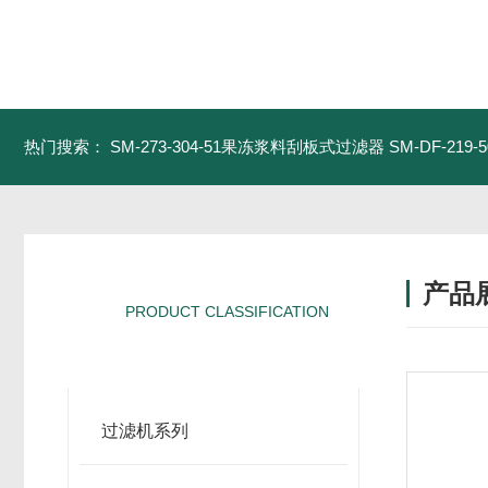
热门搜索：
SM-273-304-51果冻浆料刮板式过滤器
SM-DF-21
产品
PRODUCT CLASSIFICATION
产品分类
过滤机系列