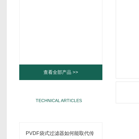
查看全部产品 >>
TECHNICAL ARTICLES
相关文章
PVDF袋式过滤器如何能取代传