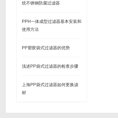
统不锈钢防腐过滤器
PPH一体成型过滤器基本安装和
使用方法
PP塑胶袋式过滤器的优势
浅述PP袋式过滤器的检查步骤
上海PP袋式过滤器如何更换滤
材