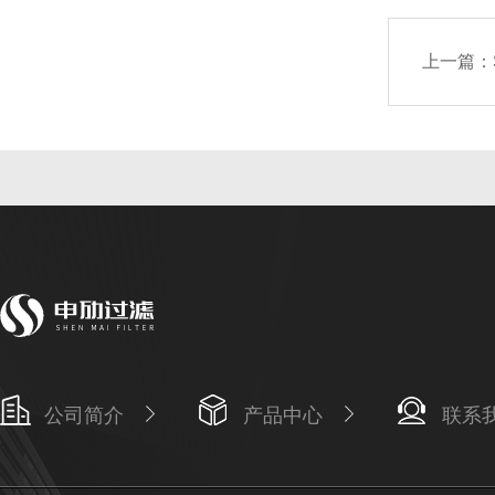
上一篇：
公司简介
产品中心
联系