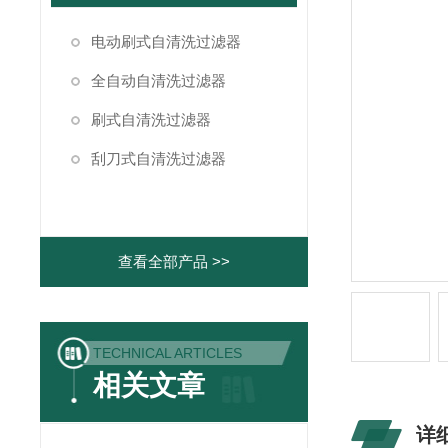
电动刷式自清洗过滤器
全自动自清洗过滤器
刷式自清洗过滤器
刮刀式自清洗过滤器
查看全部产品 >>
TECHNICAL ARTICLES
相关文章
详