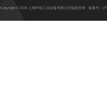
Copyright © 2026 上海申劢工业设备有限公司版权所有
备案号：沪IC