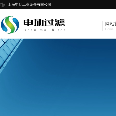
上海申劢工业设备有限公司
网站
Home