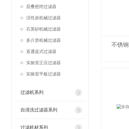
层叠密闭过滤器
活性炭机械过滤器
石英砂机械过滤器
多介质机械过滤器
不锈钢
直通蓝式过滤器
实验室正压过滤器
实验室平板过滤器
过滤机系列
自清洗过滤器系列
过滤耗材系列