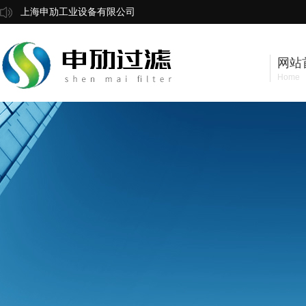
上海申劢工业设备有限公司
网站
Home