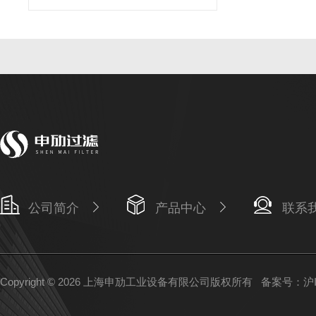
公司简介
产品中心
联系
Copyright © 2026 上海申劢工业设备有限公司版权所有
备案号：沪IC