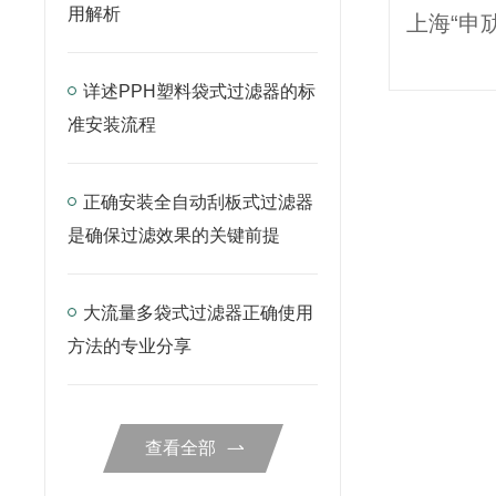
用解析
详述PPH塑料袋式过滤器的标
准安装流程
正确安装全自动刮板式过滤器
是确保过滤效果的关键前提
大流量多袋式过滤器正确使用
方法的专业分享
查看全部