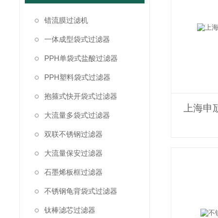
错流膜过滤机
一体成型袋式过滤器
PPH单袋式盐酸过滤器
PPH塑料袋式过滤器
抱箍式快开袋式过滤器
上海申
大流量多袋式过滤器
双联不锈钢过滤器
大流量保安过滤器
石墨烯板框过滤器
不锈钢龟背袋式过滤器
钛棒滤芯过滤器