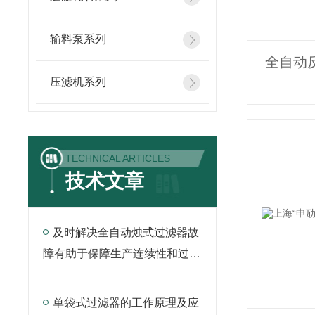
输料泵系列
全自动
压滤机系列
TECHNICAL ARTICLES
技术文章
及时解决全自动烛式过滤器故
障有助于保障生产连续性和过滤
质量
单袋式过滤器的工作原理及应