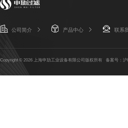
公司简介
产品中心
联系
Copyright © 2026 上海申劢工业设备有限公司版权所有
备案号：沪IC