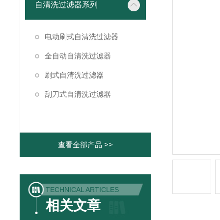
自清洗过滤器系列
电动刷式自清洗过滤器
全自动自清洗过滤器
刷式自清洗过滤器
刮刀式自清洗过滤器
查看全部产品 >>
TECHNICAL ARTICLES
相关文章