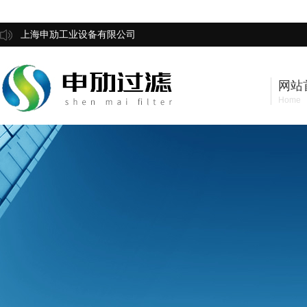
上海申劢工业设备有限公司
网站
Home