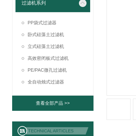
过滤机系列
PP袋式过滤器
卧式硅藻土过滤机
立式硅藻土过滤机
高效密闭板式过滤机
PE/PAC微孔过滤机
全自动烛式过滤器
查看全部产品 >>
TECHNICAL ARTICLES