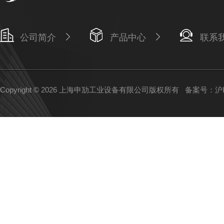
公司简介
产品中心
联系
Copyright © 2026 上海申劢工业设备有限公司版权所有
备案号：沪IC