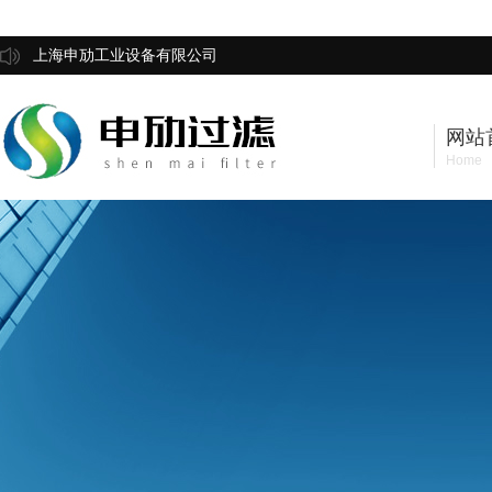
上海申劢工业设备有限公司
网站
Home