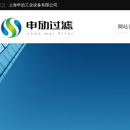
上海申劢工业设备有限公司
网站
Home