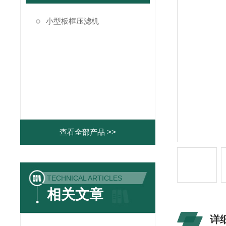
小型板框压滤机
查看全部产品 >>
TECHNICAL ARTICLES
相关文章
详