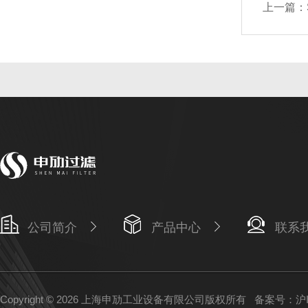
上一篇：
公司简介
产品中心
联系
Copyright © 2026 上海申劢工业设备有限公司版权所有
备案号：沪IC