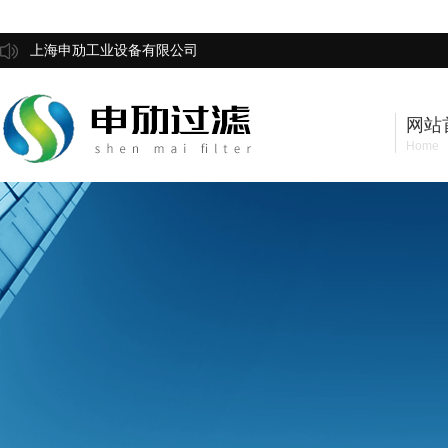
上海申劢工业设备有限公司
网站
Home