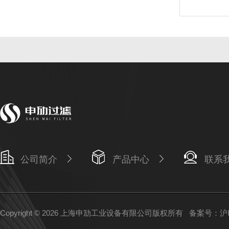
公司简介
产品中心
联系
Copyright © 2026 上海申劢工业设备有限公司版权所有
备案号：沪IC