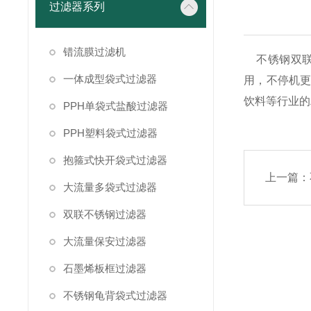
过滤器系列
错流膜过滤机
不锈钢双联
一体成型袋式过滤器
用，不停机
饮料等行业的
PPH单袋式盐酸过滤器
PPH塑料袋式过滤器
抱箍式快开袋式过滤器
上一篇：
大流量多袋式过滤器
双联不锈钢过滤器
大流量保安过滤器
石墨烯板框过滤器
不锈钢龟背袋式过滤器