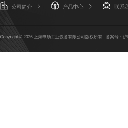
公司简介
产品中心
联系
Copyright © 2026 上海申劢工业设备有限公司版权所有
备案号：沪IC