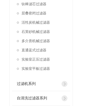
钛棒滤芯过滤器
层叠密闭过滤器
活性炭机械过滤器
石英砂机械过滤器
多介质机械过滤器
直通蓝式过滤器
实验室正压过滤器
实验室平板过滤器
过滤机系列
自清洗过滤器系列