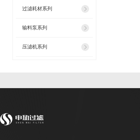
过滤耗材系列
输料泵系列
压滤机系列