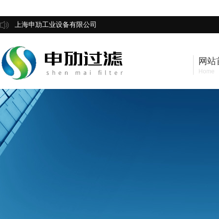
上海申劢工业设备有限公司
网站
Home