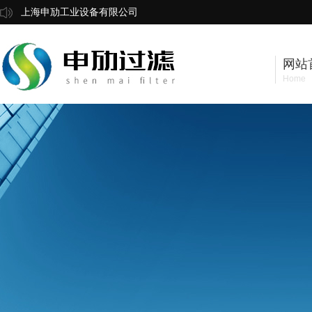
上海申劢工业设备有限公司
网站
Home