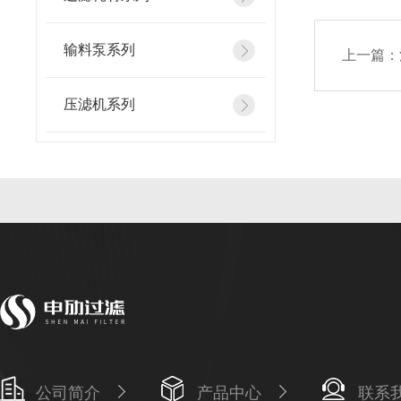
输料泵系列
上一篇：
压滤机系列
公司简介
产品中心
联系