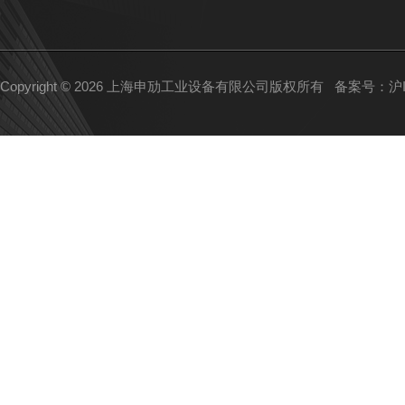
Copyright © 2026 上海申劢工业设备有限公司版权所有
备案号：沪IC