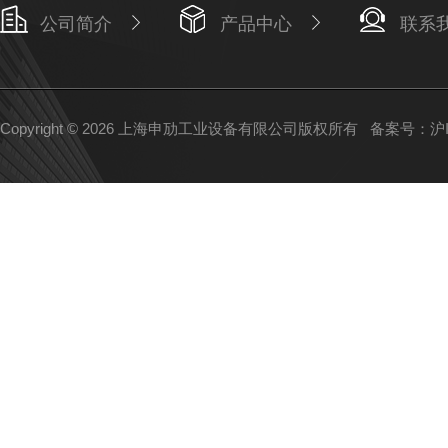
公司简介
产品中心
联系
Copyright © 2026 上海申劢工业设备有限公司版权所有
备案号：沪IC