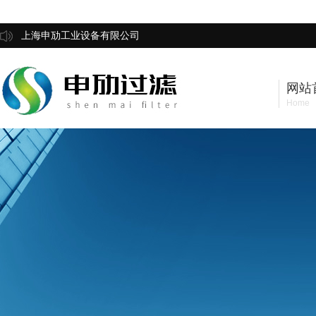
上海申劢工业设备有限公司
网站
Home