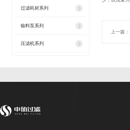
过滤耗材系列
输料泵系列
上一篇：
压滤机系列