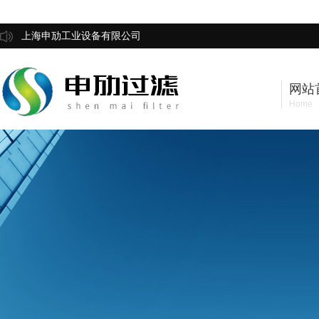
上海申劢工业设备有限公司
网站
Home