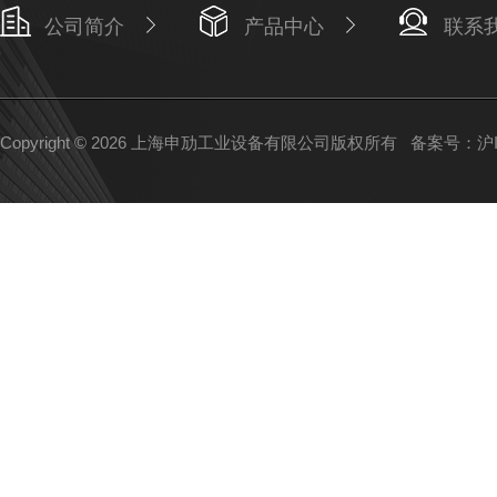
公司简介
产品中心
联系
Copyright © 2026 上海申劢工业设备有限公司版权所有
备案号：沪IC