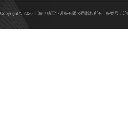
Copyright © 2026 上海申劢工业设备有限公司版权所有
备案号：沪IC