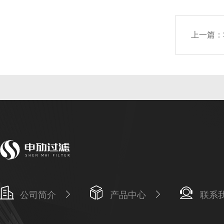
上一篇：
公司简介
产品中心
联系