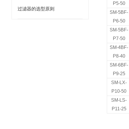
P5-50
过滤器的选型原则
SM-5BF-
P6-50
SM-5BF-
P7-50
SM-4BF-
P8-40
SM-6BF-
P9-25
SM-LX-
P10-50
SM-LS-
P11-25