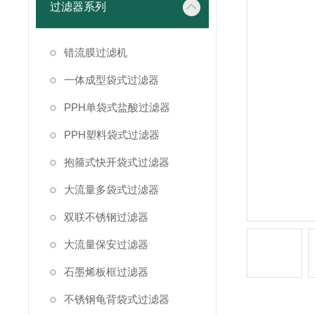
过滤器系列
错流膜过滤机
一体成型袋式过滤器
PPH单袋式盐酸过滤器
PPH塑料袋式过滤器
抱箍式快开袋式过滤器
大流量多袋式过滤器
双联不锈钢过滤器
大流量保安过滤器
石墨烯板框过滤器
不锈钢龟背袋式过滤器