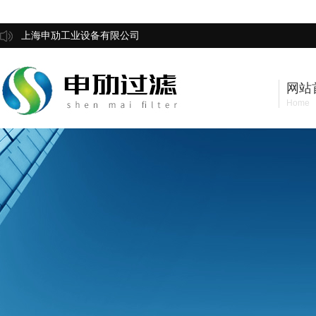
上海申劢工业设备有限公司
网站
Home