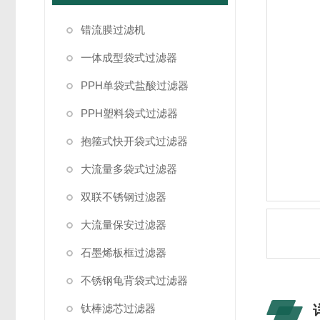
错流膜过滤机
一体成型袋式过滤器
PPH单袋式盐酸过滤器
PPH塑料袋式过滤器
抱箍式快开袋式过滤器
大流量多袋式过滤器
双联不锈钢过滤器
大流量保安过滤器
石墨烯板框过滤器
不锈钢龟背袋式过滤器
钛棒滤芯过滤器