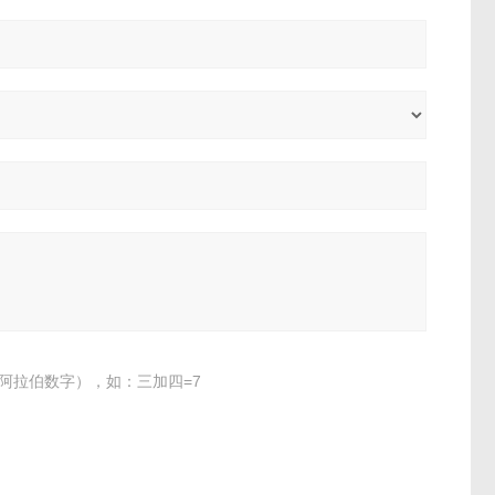
阿拉伯数字），如：三加四=7