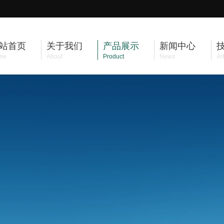
站首页
关于我们
产品展示
新闻中心
me
About
Product
News
Art