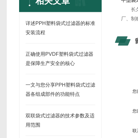
相关文章
中型袋
长久以
厂、制
详述PPH塑料袋式过滤器的标准
安装流程
正确使用PVDF塑料袋式过滤器
是保障生产安全的核心
一文与您分享PPH塑料袋式过滤
您
器各组成部件的功能特点
您
双联袋式过滤器的技术参数及适
用范围
联