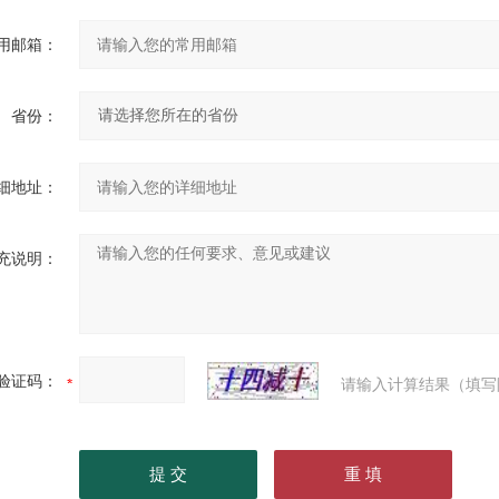
用邮箱：
省份：
细地址：
充说明：
验证码：
请输入计算结果（填写