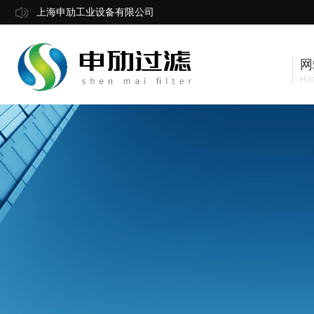
上海申劢工业设备有限公司
网
Ho