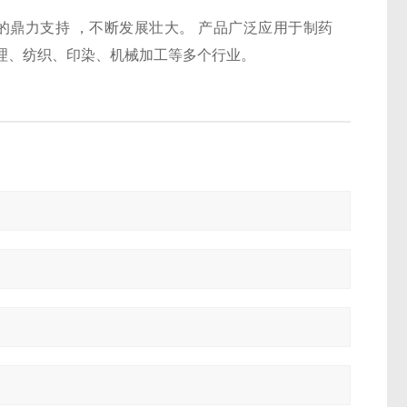
鼎力支持 ，不断发展壮大。 产品广泛应用于制药
理、纺织、印染、机械加工等多个行业。