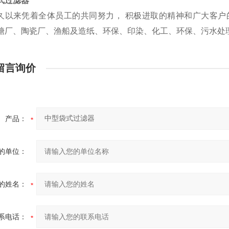
式过滤器
来凭着全体员工的共同努力， 积极进取的精神和广大客户的
糖厂、陶瓷厂、渔船及造纸、环保、印染、化工、环保、污水处
留言询价
产品：
的单位：
的姓名：
系电话：