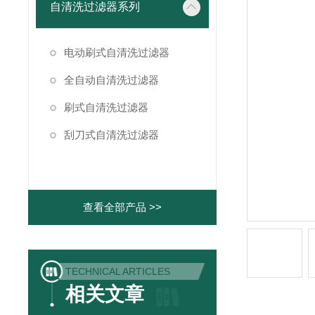
自清洗过滤器系列
电动刷式自清洗过滤器
全自动自清洗过滤器
刷式自清洗过滤器
刮刀式自清洗过滤器
查看全部产品 >>
TECHNICAL ARTICLES
相关文章