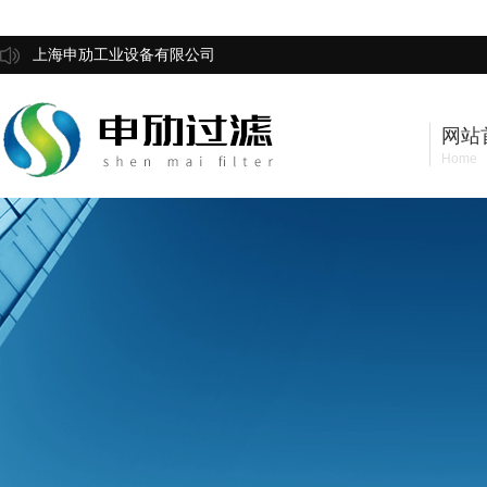
上海申劢工业设备有限公司
网站
Home