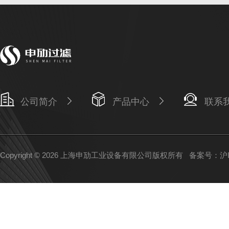
公司简介
产品中心
联系
Copyright © 2026 上海申劢工业设备有限公司版权所有
备案号：沪IC