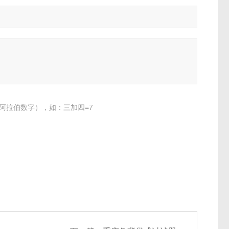
阿拉伯数字），如：三加四=7