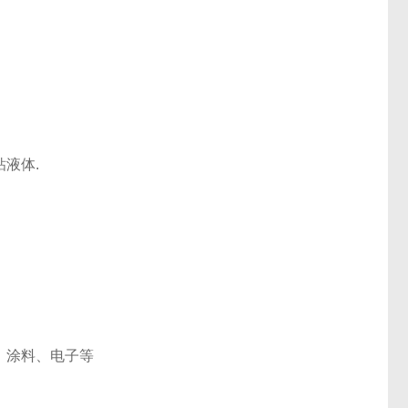
液体.
、涂料、电子等