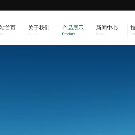
站首页
关于我们
产品展示
新闻中心
me
About
Product
News
Art