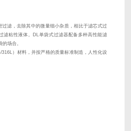
密过滤，去除其中的微量细小杂质，相比于滤芯式过
过滤粘性液体。DL单袋式过滤器配备多种高性能滤
袋的场合。
/316L）材料，并按严格的质量标准制造，人性化设