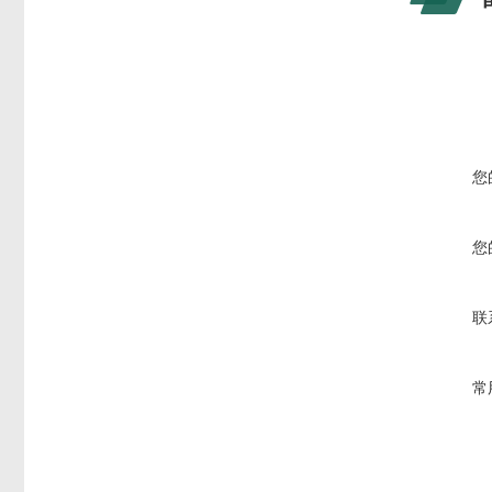
您
您
联
常