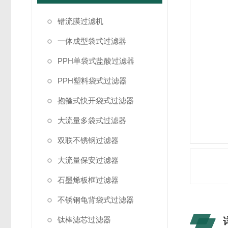
错流膜过滤机
一体成型袋式过滤器
PPH单袋式盐酸过滤器
PPH塑料袋式过滤器
抱箍式快开袋式过滤器
大流量多袋式过滤器
双联不锈钢过滤器
大流量保安过滤器
石墨烯板框过滤器
不锈钢龟背袋式过滤器
钛棒滤芯过滤器