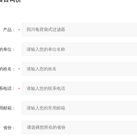
产品：
的单位：
的姓名：
系电话：
用邮箱：
省份：