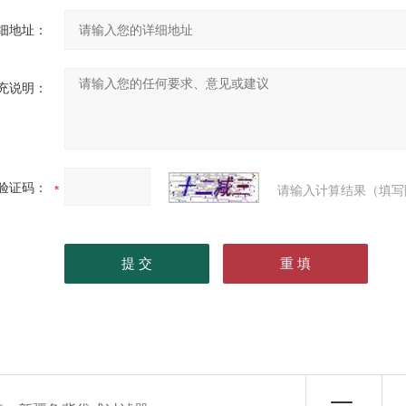
细地址：
充说明：
验证码：
请输入计算结果（填写