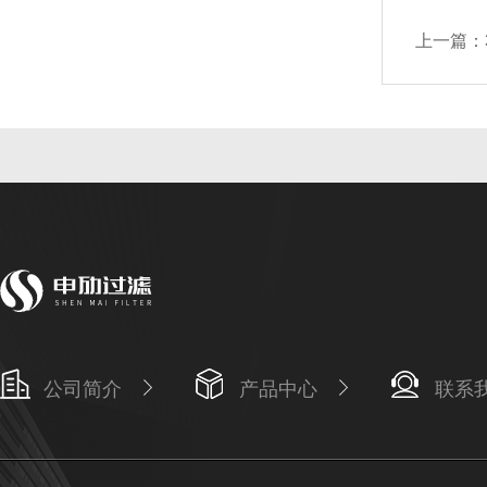
上一篇：
公司简介
产品中心
联系