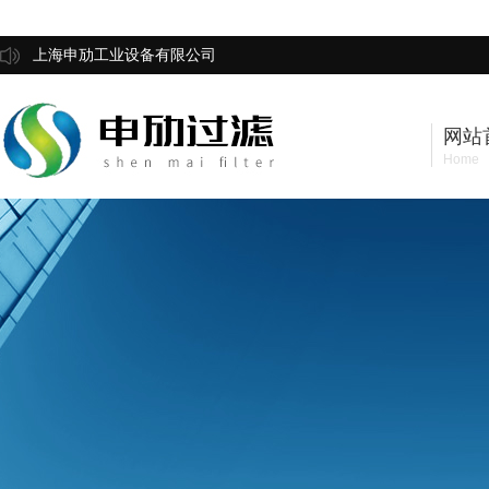
上海申劢工业设备有限公司
网站
Home