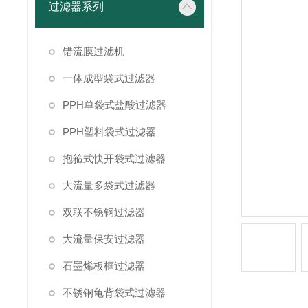
过滤器系列
错流膜过滤机
一体成型袋式过滤器
PPH单袋式盐酸过滤器
PPH塑料袋式过滤器
抱箍式快开袋式过滤器
大流量多袋式过滤器
双联不锈钢过滤器
大流量保安过滤器
石墨烯板框过滤器
不锈钢龟背袋式过滤器