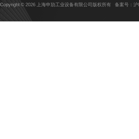
Copyright © 2026 上海申劢工业设备有限公司版权所有
备案号：沪IC