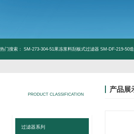
热门搜索：
SM-273-304-51果冻浆料刮板式过滤器
SM-DF-219-
产品展
PRODUCT CLASSIFICATION
产品分类
过滤器系列