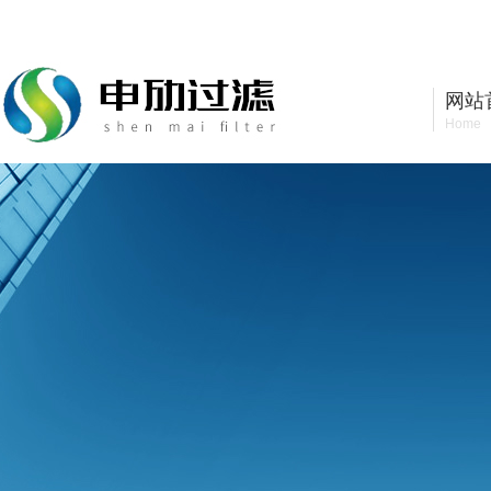
上海申劢工业设备有限公司
网站
Home