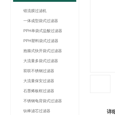
错流膜过滤机
一体成型袋式过滤器
PPH单袋式盐酸过滤器
PPH塑料袋式过滤器
抱箍式快开袋式过滤器
大流量多袋式过滤器
双联不锈钢过滤器
大流量保安过滤器
石墨烯板框过滤器
不锈钢龟背袋式过滤器
钛棒滤芯过滤器
详