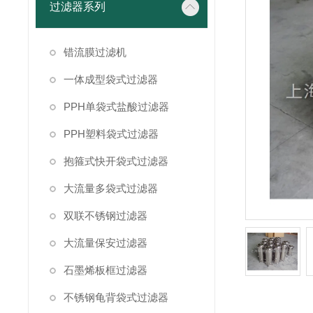
过滤器系列
错流膜过滤机
一体成型袋式过滤器
PPH单袋式盐酸过滤器
PPH塑料袋式过滤器
抱箍式快开袋式过滤器
大流量多袋式过滤器
双联不锈钢过滤器
大流量保安过滤器
石墨烯板框过滤器
不锈钢龟背袋式过滤器