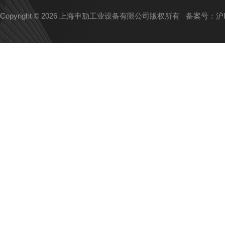
Copyright © 2026 上海申劢工业设备有限公司版权所有
备案号：沪IC