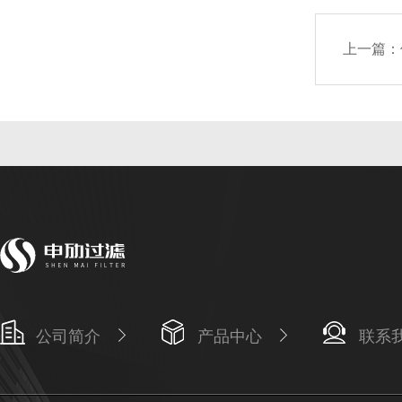
上一篇：
公司简介
产品中心
联系