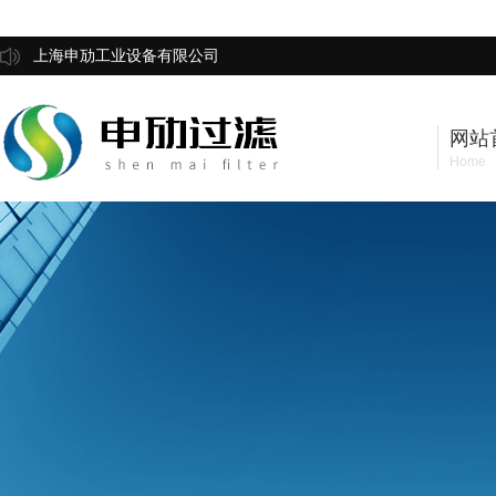
上海申劢工业设备有限公司
网站
Home