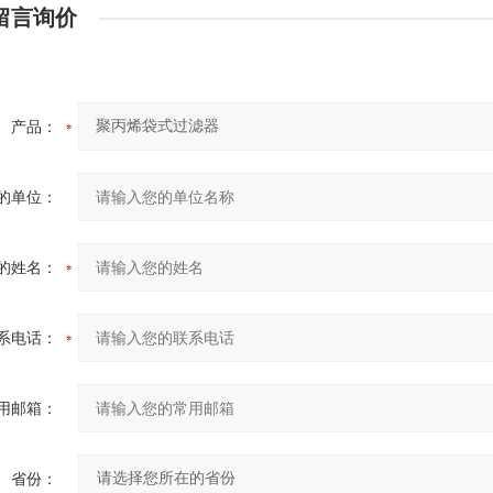
留言询价
产品：
的单位：
的姓名：
系电话：
用邮箱：
省份：