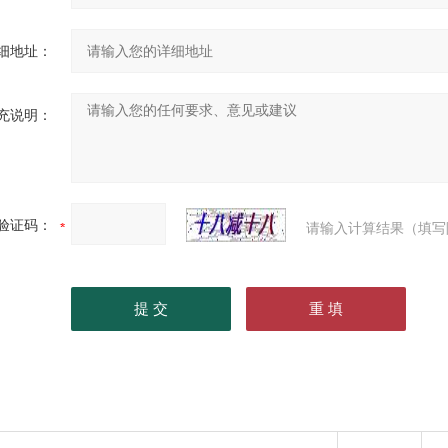
细地址：
充说明：
验证码：
请输入计算结果（填写