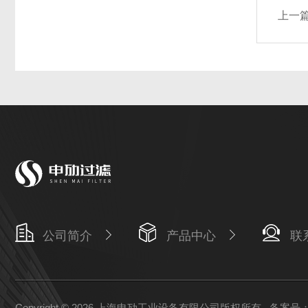
上一
公司简介
产品中心
联
Copyright © 2026 上海申劢工业设备有限公司版权所有
备案号：沪