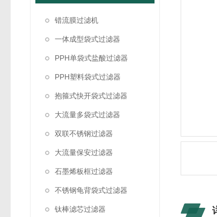
错流膜过滤机
一体成型袋式过滤器
PPH单袋式盐酸过滤器
PPH塑料袋式过滤器
抱箍式快开袋式过滤器
大流量多袋式过滤器
双联不锈钢过滤器
大流量保安过滤器
石墨烯板框过滤器
不锈钢龟背袋式过滤器
钛棒滤芯过滤器