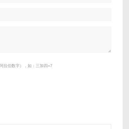
阿拉伯数字），如：三加四=7